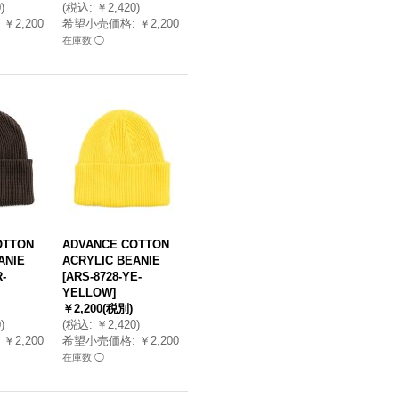
0
)
(
税込
:
￥2,420
)
￥2,200
希望小売価格
:
￥2,200
在庫数 ◯
OTTON
ADVANCE COTTON
ANIE
ACRYLIC BEANIE
-
[
ARS-8728-YE-
YELLOW
]
￥2,200
(税別)
0
)
(
税込
:
￥2,420
)
￥2,200
希望小売価格
:
￥2,200
在庫数 ◯