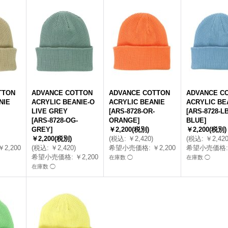
TTON
ADVANCE COTTON
ADVANCE COTTON
ADVANCE C
NIE
ACRYLIC BEANIE-O
ACRYLIC BEANIE
ACRYLIC BE
LIVE GREY
[
ARS-8728-OR-
[
ARS-8728-L
[
ARS-8728-OG-
ORANGE
]
BLUE
]
GREY
]
￥2,200
(税別)
￥2,200
(税別)
￥2,200
(税別)
(
税込
:
￥2,420
)
(
税込
:
￥2,42
￥2,200
(
税込
:
￥2,420
)
希望小売価格
:
￥2,200
希望小売価格
:
希望小売価格
:
￥2,200
在庫数 ◯
在庫数 ◯
在庫数 ◯