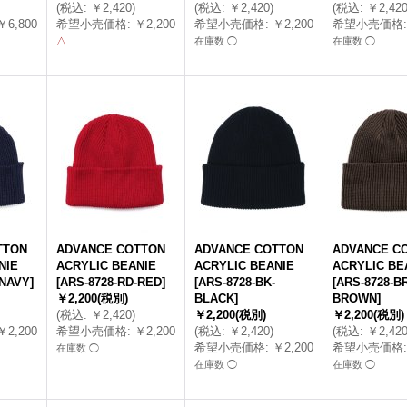
(
税込
:
￥2,420
)
(
税込
:
￥2,420
)
(
税込
:
￥2,42
￥6,800
希望小売価格
:
￥2,200
希望小売価格
:
￥2,200
希望小売価格
:
△
在庫数 ◯
在庫数 ◯
TTON
ADVANCE COTTON
ADVANCE COTTON
ADVANCE C
NIE
ACRYLIC BEANIE
ACRYLIC BEANIE
ACRYLIC BE
-NAVY
]
[
ARS-8728-RD-RED
]
[
ARS-8728-BK-
[
ARS-8728-BR
￥2,200
(税別)
BLACK
]
BROWN
]
(
税込
:
￥2,420
)
￥2,200
(税別)
￥2,200
(税別)
￥2,200
希望小売価格
:
￥2,200
(
税込
:
￥2,420
)
(
税込
:
￥2,42
希望小売価格
:
￥2,200
希望小売価格
:
在庫数 ◯
在庫数 ◯
在庫数 ◯