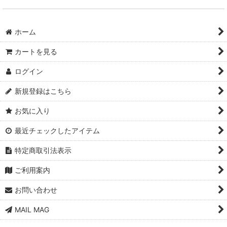
ホーム
カートを見る
ログイン
新規登録はこちら
お気に入り
最近チェックしたアイテム
特定商取引法表示
ご利用案内
お問い合わせ
MAIL MAG