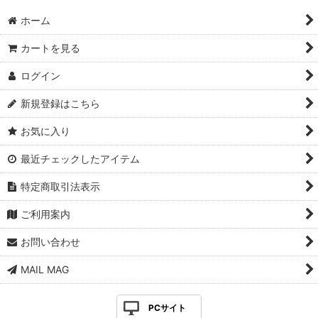
ホーム
カートを見る
ログイン
新規登録はこちら
お気に入り
最近チェックしたアイテム
特定商取引法表示
ご利用案内
お問い合わせ
MAIL MAG
PCサイト