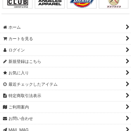
ホーム
カートを見る
ログイン
新規登録はこちら
お気に入り
最近チェックしたアイテム
特定商取引法表示
ご利用案内
お問い合わせ
MAIL MAG