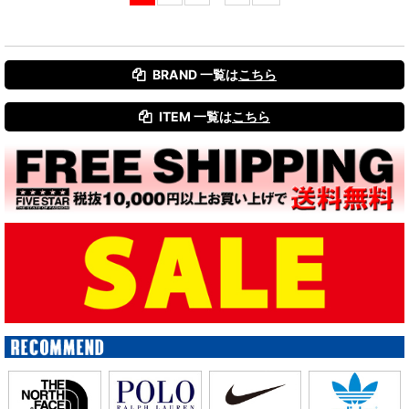
BRAND 一覧は
こちら
ITEM 一覧は
こちら