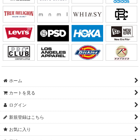
ホーム
カートを見る
ログイン
新規登録はこちら
お気に入り