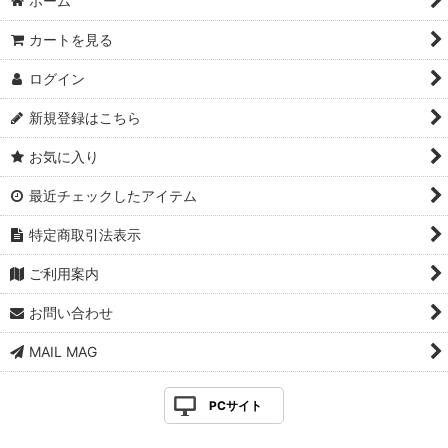
ホーム
カートを見る
ログイン
新規登録はこちら
お気に入り
最近チェックしたアイテム
特定商取引法表示
ご利用案内
お問い合わせ
MAIL MAG
PCサイト