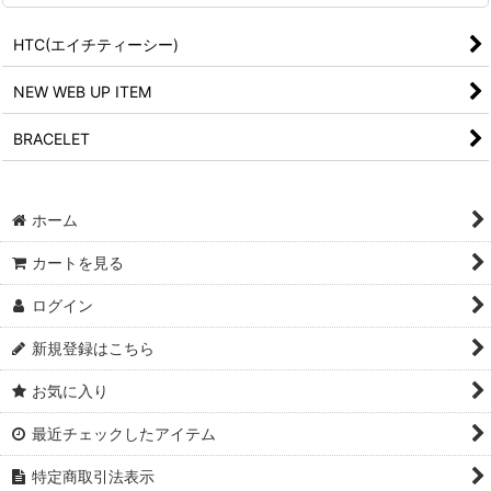
HTC(エイチティーシー)
NEW WEB UP ITEM
BRACELET
ホーム
カートを見る
ログイン
新規登録はこちら
お気に入り
最近チェックしたアイテム
特定商取引法表示