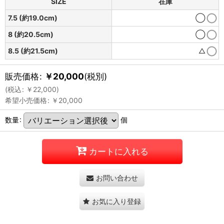
SIZE
在庫
7.5 (約19.0cm)
◯
8 (約20.5cm)
◯
8.5 (約21.5cm)
△
販売価格
:
￥
20,000
(税別)
(
税込
:
￥
22,000
)
希望小売価格
:
￥
20,000
数量
:
個
カートに入れる
お問い合わせ
お気に入り登録