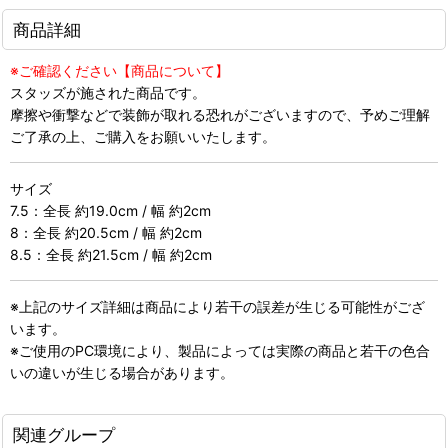
商品詳細
※ご確認ください【商品について】
スタッズが施された商品です。
摩擦や衝撃などで装飾が取れる恐れがございますので、予めご理解
ご了承の上、ご購入をお願いいたします。
サイズ
7.5：全長 約19.0cm / 幅 約2cm
8：全長 約20.5cm / 幅 約2cm
8.5：全長 約21.5cm / 幅 約2cm
※上記のサイズ詳細は商品により若干の誤差が生じる可能性がござ
います。
※ご使用のPC環境により、製品によっては実際の商品と若干の色合
いの違いが生じる場合があります。
関連グループ