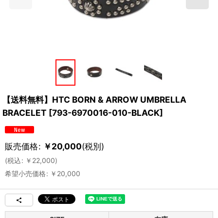
【送料無料】HTC BORN & ARROW UMBRELLA
BRACELET
[
793-6970016-010-BLACK
]
販売価格
:
￥
20,000
(税別)
(
税込
:
￥
22,000
)
希望小売価格
:
￥
20,000