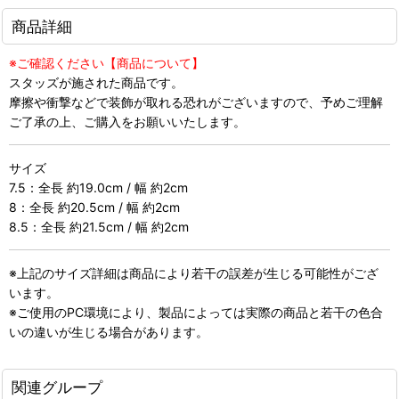
商品詳細
※ご確認ください【商品について】
スタッズが施された商品です。
摩擦や衝撃などで装飾が取れる恐れがございますので、予めご理解
ご了承の上、ご購入をお願いいたします。
サイズ
7.5：全長 約19.0cm / 幅 約2cm
8：全長 約20.5cm / 幅 約2cm
8.5：全長 約21.5cm / 幅 約2cm
※上記のサイズ詳細は商品により若干の誤差が生じる可能性がござ
います。
※ご使用のPC環境により、製品によっては実際の商品と若干の色合
いの違いが生じる場合があります。
関連グループ