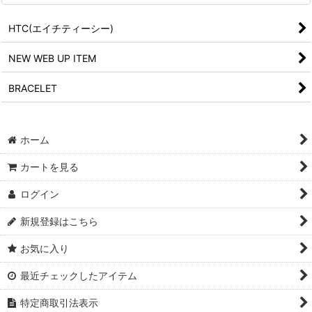
HTC(エイチティーシー)
NEW WEB UP ITEM
BRACELET
ホーム
カートを見る
ログイン
新規登録はこちら
お気に入り
最近チェックしたアイテム
特定商取引法表示