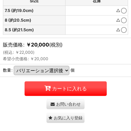
SIZE
在庫
7.5 (約19.0cm)
△
8 (約20.5cm)
△
8.5 (約21.5cm)
△
販売価格
:
￥
20,000
(税別)
(
税込
:
￥
22,000
)
希望小売価格
:
￥
20,000
数量
:
個
カートに入れる
お問い合わせ
お気に入り登録