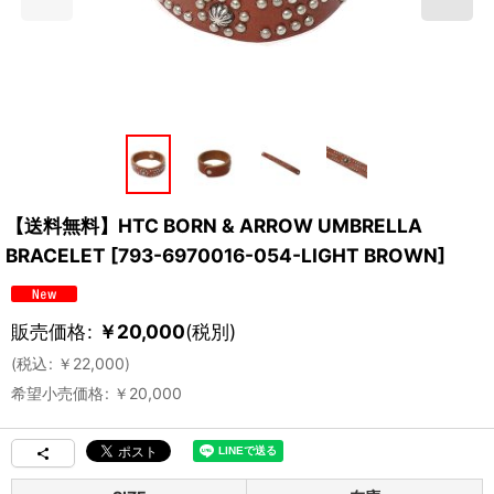
【送料無料】HTC BORN & ARROW UMBRELLA
BRACELET
[
793-6970016-054-LIGHT BROWN
]
販売価格
:
￥
20,000
(税別)
(
税込
:
￥
22,000
)
希望小売価格
:
￥
20,000