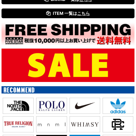
ITEM 一覧は
こちら