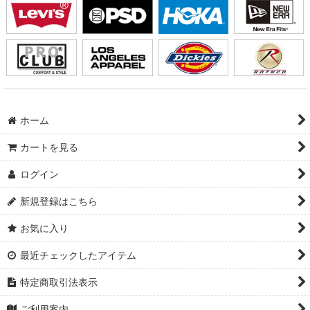
ホーム
カートを見る
ログイン
新規登録はこちら
お気に入り
最近チェックしたアイテム
特定商取引法表示
ご利用案内