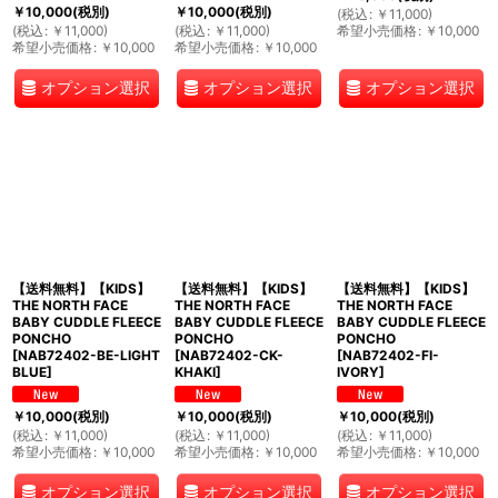
￥
10,000
(税別)
￥
10,000
(税別)
(
税込
:
￥
11,000
)
(
税込
:
￥
11,000
)
(
税込
:
￥
11,000
)
希望小売価格
:
￥
10,000
希望小売価格
:
￥
10,000
希望小売価格
:
￥
10,000
オプション選択
オプション選択
オプション選択
【送料無料】【KIDS】
【送料無料】【KIDS】
【送料無料】【KIDS】
THE NORTH FACE
THE NORTH FACE
THE NORTH FACE
BABY CUDDLE FLEECE
BABY CUDDLE FLEECE
BABY CUDDLE FLEECE
PONCHO
PONCHO
PONCHO
[
NAB72402-BE-LIGHT
[
NAB72402-CK-
[
NAB72402-FI-
BLUE
]
KHAKI
]
IVORY
]
￥
10,000
(税別)
￥
10,000
(税別)
￥
10,000
(税別)
(
税込
:
￥
11,000
)
(
税込
:
￥
11,000
)
(
税込
:
￥
11,000
)
希望小売価格
:
￥
10,000
希望小売価格
:
￥
10,000
希望小売価格
:
￥
10,000
オプション選択
オプション選択
オプション選択