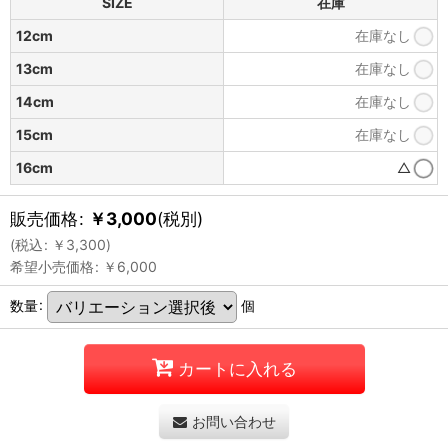
SIZE
在庫
12cm
在庫なし
13cm
在庫なし
14cm
在庫なし
15cm
在庫なし
16cm
△
販売価格
:
￥
3,000
(税別)
(
税込
:
￥
3,300
)
希望小売価格
:
￥
6,000
数量
:
個
カートに入れる
お問い合わせ