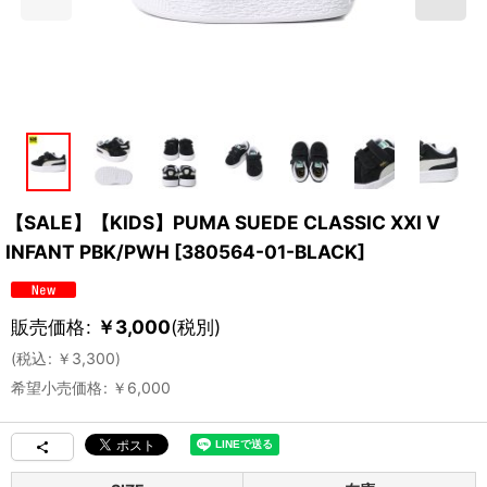
【SALE】【KIDS】PUMA SUEDE CLASSIC XXI V
INFANT PBK/PWH
[
380564-01-BLACK
]
販売価格
:
￥
3,000
(税別)
(
税込
:
￥
3,300
)
希望小売価格
:
￥
6,000