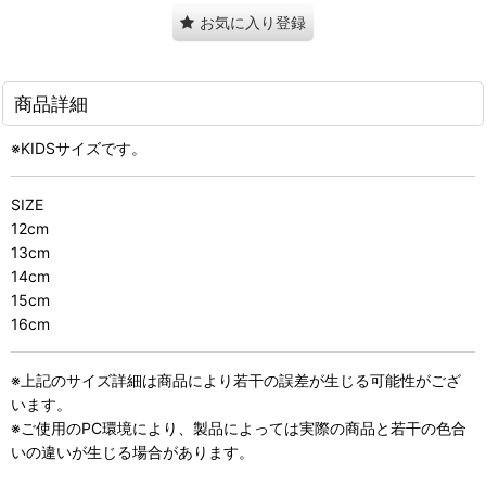
お気に入り登録
商品詳細
※KIDSサイズです。
SIZE
12cm
13cm
14cm
15cm
16cm
※上記のサイズ詳細は商品により若干の誤差が生じる可能性がござ
います。
※ご使用のPC環境により、製品によっては実際の商品と若干の色合
いの違いが生じる場合があります。