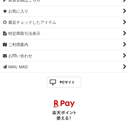
お気に入り
最近チェックしたアイテム
特定商取引法表示
ご利用案内
お問い合わせ
MAIL MAG
PCサイト