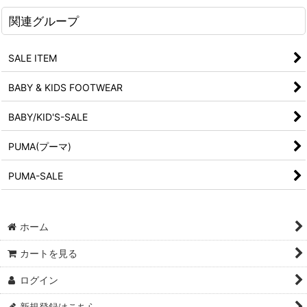
関連グループ
SALE ITEM
BABY & KIDS FOOTWEAR
BABY/KID'S-SALE
PUMA(プーマ)
PUMA-SALE
ホーム
カートを見る
ログイン
新規登録はこちら