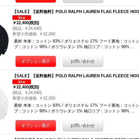
【SALE】【送料無料】POLO RALPH LAUREN FLAG FLEECE HOO
￥22,400
(税別)
(
税込
:
￥24,640
)
希望小売価格
:
￥32,000
素材 本体：コットン 83% / ポリエステル 17% フード裏地：コットン 83% / ポリエステル 17% 裾リ
ブ：コットン 99% / ポリウレタン 1% 袖口リブ：コットン 99% …
【SALE】【送料無料】POLO RALPH LAUREN FLAG FLEECE HOO
￥22,400
(税別)
(
税込
:
￥24,640
)
希望小売価格
:
￥32,000
素材 本体：コットン 83% / ポリエステル 17% フード裏地：コットン 83% / ポリエステル 17% 裾リ
ブ：コットン 99% / ポリウレタン 1% 袖口リブ：コットン 99% …