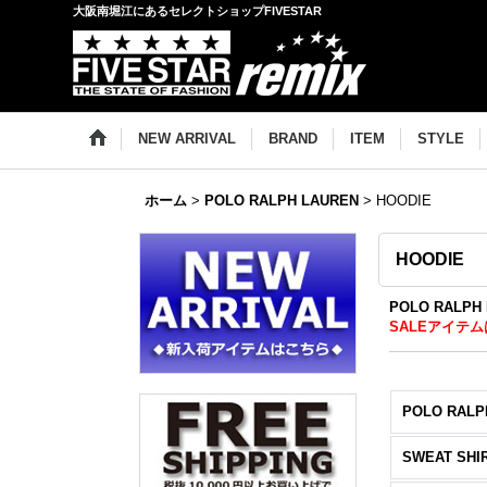
大阪南堀江にあるセレクトショップFIVESTAR
NEW ARRIVAL
BRAND
ITEM
STYLE
ホーム
>
POLO RALPH LAUREN
>
HOODIE
HOODIE
POLO RALP
SALEアイテム
POLO RALP
SWEAT SHI