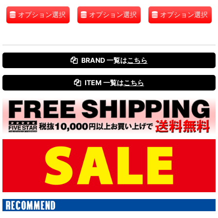
オプション選択
オプション選択
オプション選択
BRAND 一覧は
こちら
ITEM 一覧は
こちら