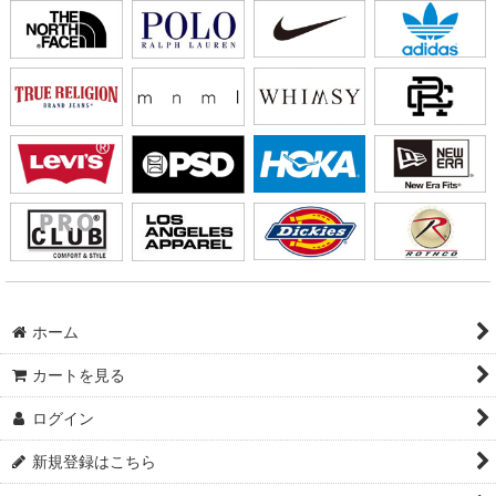
ホーム
カートを見る
ログイン
新規登録はこちら