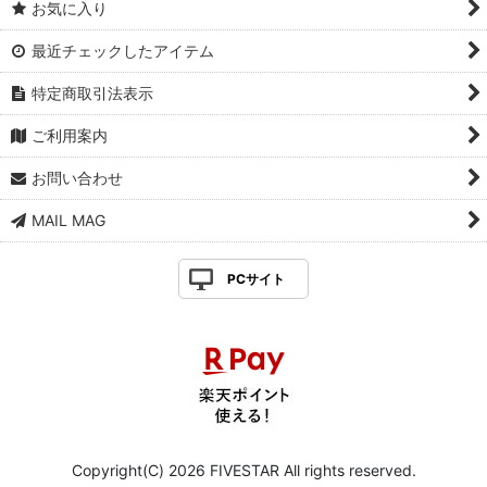
お気に入り
最近チェックしたアイテム
特定商取引法表示
ご利用案内
お問い合わせ
MAIL MAG
PCサイト
Copyright(C) 2026 FIVESTAR All rights reserved.