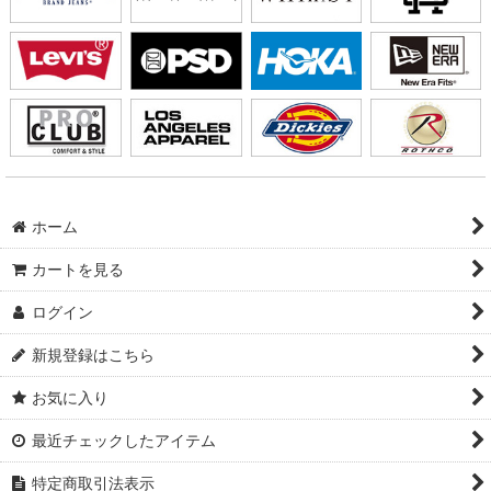
ホーム
カートを見る
ログイン
新規登録はこちら
お気に入り
最近チェックしたアイテム
特定商取引法表示