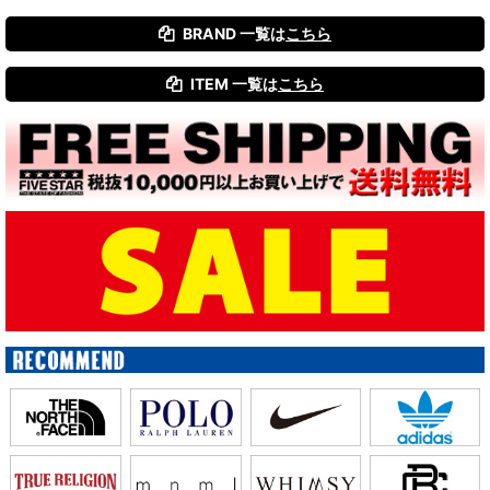
BRAND 一覧は
こちら
絞り込む
ITEM 一覧は
こちら