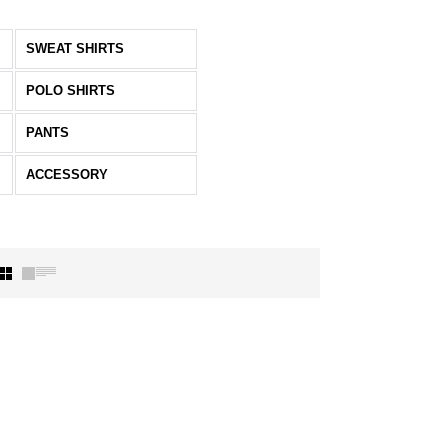
SWEAT SHIRTS
POLO SHIRTS
PANTS
ACCESSORY