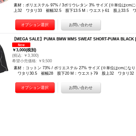
素材：ポリエステル 97% / 3ポリウレタン 3% サイズ (※単位はcm
上32 ワタリ33 裾幅32.5 股下13.5 M：ウエスト61 股上33.5 
【MEGA SALE】PUMA BMW MMS SWEAT SHORT-PUMA BLACK
￥3,000
(税別)
(
税込
:
￥3,300
)
希望小売価格
:
￥9,500
素材：コットン 73% / ポリエステル 27% サイズ (※単位はcmになり
ワタリ30.5 裾幅28 股下20 M：ウエスト79 股上32 ワタリ32