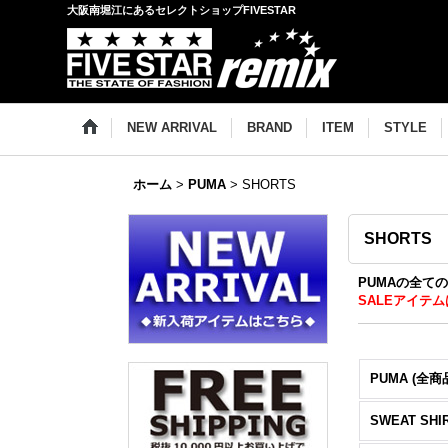
大阪南堀江にあるセレクトショップFIVESTAR
NEW ARRIVAL
BRAND
ITEM
STYLE
ホーム
>
PUMA
>
SHORTS
SHORTS
PUMAの全ての
SALEアイテム
PUMA (全商
SWEAT SHI