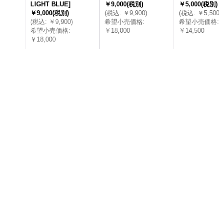
LIGHT BLUE
]
￥9,000
(税別)
￥5,000
(税別)
￥9,000
(税別)
(
税込
:
￥9,900
)
(
税込
:
￥5,50
(
税込
:
￥9,900
)
希望小売価格
:
希望小売価格
:
希望小売価格
:
￥18,000
￥14,500
￥18,000