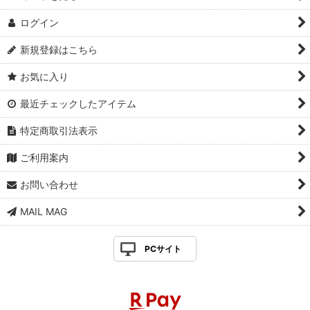
ログイン
新規登録はこちら
お気に入り
最近チェックしたアイテム
特定商取引法表示
ご利用案内
お問い合わせ
MAIL MAG
PCサイト