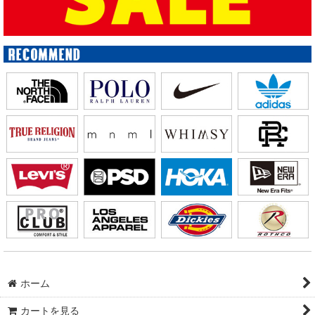
ホーム
カートを見る