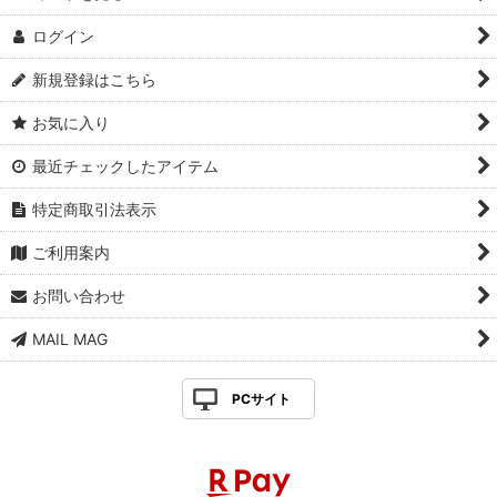
ログイン
新規登録はこちら
お気に入り
最近チェックしたアイテム
特定商取引法表示
ご利用案内
お問い合わせ
MAIL MAG
PCサイト