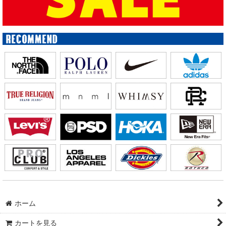
ホーム
カートを見る