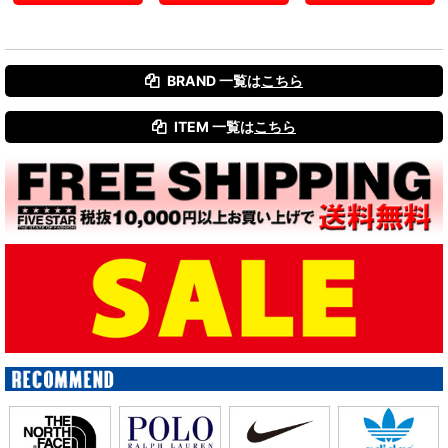
BRAND 一覧は
こちら
ITEM 一覧は
こちら