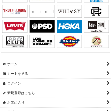
ホーム
カートを見る
ログイン
新規登録はこちら
お気に入り