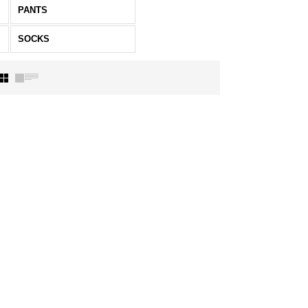
PANTS
SOCKS