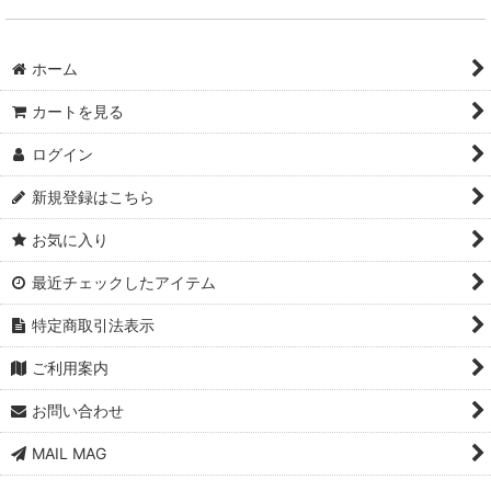
ホーム
カートを見る
ログイン
新規登録はこちら
お気に入り
最近チェックしたアイテム
特定商取引法表示
ご利用案内
お問い合わせ
MAIL MAG