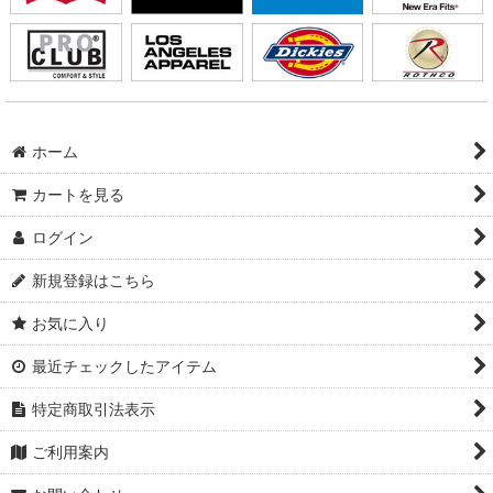
ホーム
カートを見る
ログイン
新規登録はこちら
お気に入り
最近チェックしたアイテム
特定商取引法表示
ご利用案内