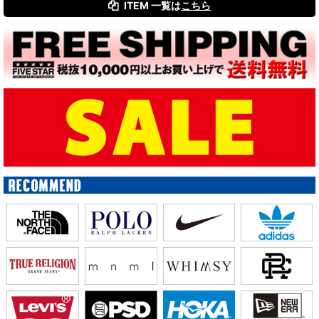
ITEM 一覧は
こちら