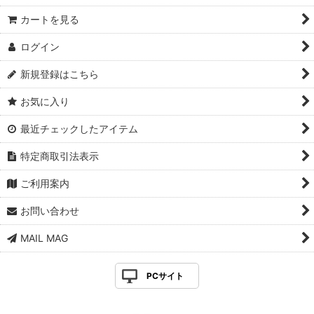
カートを見る
ログイン
新規登録はこちら
お気に入り
最近チェックしたアイテム
特定商取引法表示
ご利用案内
お問い合わせ
MAIL MAG
PCサイト