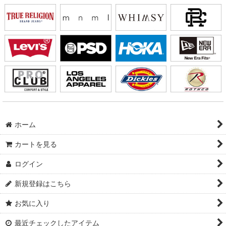
ホーム
カートを見る
ログイン
新規登録はこちら
お気に入り
最近チェックしたアイテム