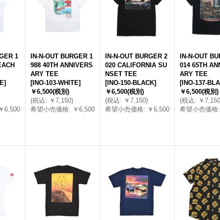
GER 1
IN-N-OUT BURGER 1
IN-N-OUT BURGER 2
IN-N-OUT BU
EACH
988 40TH ANNIVERS
020 CALIFORNIA SU
014 65TH AN
ARY TEE
NSET TEE
ARY TEE
TE
]
[
INO-103-WHITE
]
[
INO-150-BLACK
]
[
INO-137-BL
￥6,500
(税別)
￥6,500
(税別)
￥6,500
(税別)
(
税込
:
￥7,150
)
(
税込
:
￥7,150
)
(
税込
:
￥7,15
￥6,500
希望小売価格
:
￥6,500
希望小売価格
:
￥6,500
希望小売価格
: