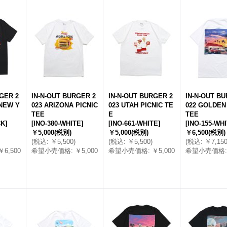
GER 2
IN-N-OUT BURGER 2
IN-N-OUT BURGER 2
IN-N-OUT BU
 NEW Y
023 ARIZONA PICNIC
023 UTAH PICNIC TE
022 GOLDEN
TEE
E
TEE
CK
]
[
INO-380-WHITE
]
[
INO-661-WHITE
]
[
INO-155-WH
￥5,000
(税別)
￥5,000
(税別)
￥6,500
(税別)
(
税込
:
￥5,500
)
(
税込
:
￥5,500
)
(
税込
:
￥7,15
￥6,500
希望小売価格
:
￥5,000
希望小売価格
:
￥5,000
希望小売価格
: