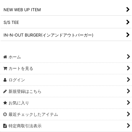
NEW WEB UP ITEM
S/S TEE
IN-N-OUT BURGER(インアンドアウトバーガー)
ホーム
カートを見る
ログイン
新規登録はこちら
お気に入り
最近チェックしたアイテム
特定商取引法表示