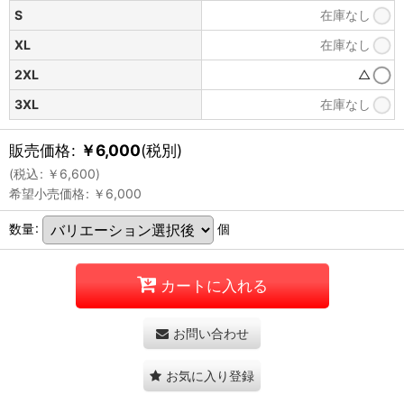
S
在庫なし
XL
在庫なし
2XL
△
3XL
在庫なし
販売価格
:
￥
6,000
(税別)
(
税込
:
￥
6,600
)
希望小売価格
:
￥
6,000
数量
:
個
カートに入れる
お問い合わせ
お気に入り登録