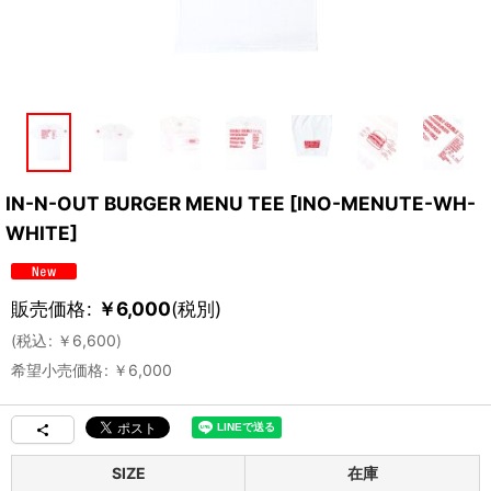
IN-N-OUT BURGER MENU TEE
[
INO-MENUTE-WH-
WHITE
]
販売価格
:
￥
6,000
(税別)
(
税込
:
￥
6,600
)
希望小売価格
:
￥
6,000
SIZE
在庫