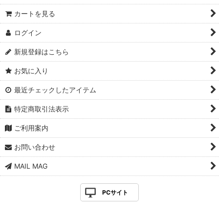
カートを見る
ログイン
新規登録はこちら
お気に入り
最近チェックしたアイテム
特定商取引法表示
ご利用案内
お問い合わせ
MAIL MAG
PCサイト