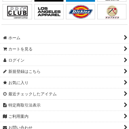
ホーム
カートを見る
ログイン
新規登録はこちら
お気に入り
最近チェックしたアイテム
特定商取引法表示
ご利用案内
お問い合わせ