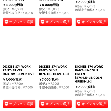
￥
7,000
(税別)
￥
8,000
(税別)
￥
8,000
(税別)
(
税込
:
￥
7,700
)
(
税込
:
￥
8,800
)
(
税込
:
￥
8,800
)
希望小売価格
:
￥
7,000
希望小売価格
:
￥
8,000
希望小売価格
:
￥
8,000
オプション選択
オプション選択
オプション選択
DICKIES 874 WORK
DICKIES 874 WORK
DICKIES 874 WORK
PANT-SILVER
PANT-OLIVE
PANT-LINCOLN
[
874-SV-SILVER-SV
]
[
874-OG-OLIVE-OG
]
GREEN
[
874-LN-LINCOLN
￥
7,000
(税別)
￥
7,000
(税別)
GREEN-LN
]
(
税込
:
￥
7,700
)
(
税込
:
￥
7,700
)
￥
7,000
(税別)
希望小売価格
:
￥
7,000
希望小売価格
:
￥
7,000
(
税込
:
￥
7,700
)
希望小売価格
:
￥
7,000
オプション選択
オプション選択
オプション選択