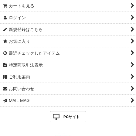
カートを見る
ログイン
新規登録はこちら
お気に入り
最近チェックしたアイテム
特定商取引法表示
ご利用案内
お問い合わせ
MAIL MAG
PCサイト