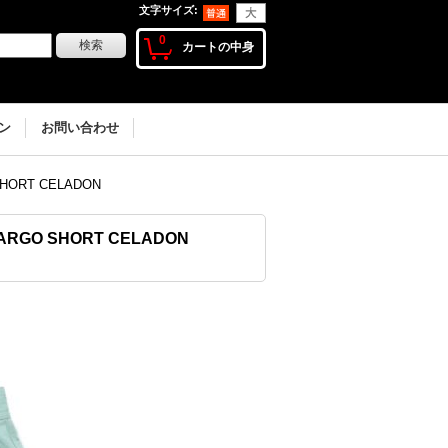
文字サイズ
:
0
カートの中身
ン
お問い合わせ
HORT CELADON
ARGO SHORT CELADON