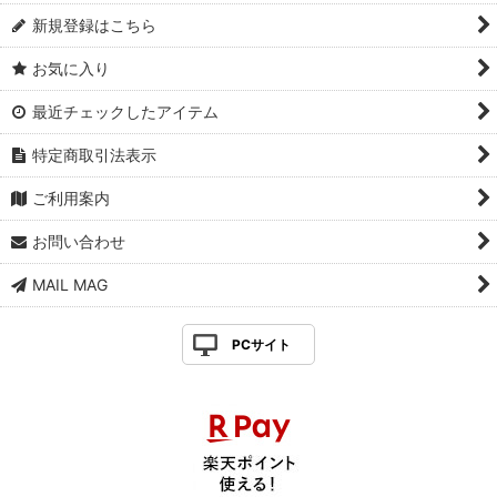
新規登録はこちら
お気に入り
最近チェックしたアイテム
特定商取引法表示
ご利用案内
お問い合わせ
MAIL MAG
PCサイト