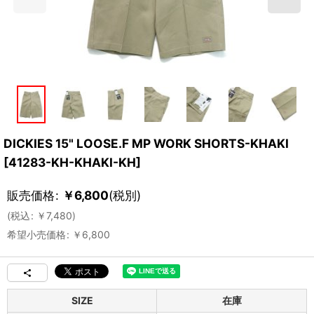
DICKIES 15" LOOSE.F MP WORK SHORTS-KHAKI
[
41283-KH-KHAKI-KH
]
販売価格
:
￥
6,800
(税別)
(
税込
:
￥
7,480
)
希望小売価格
:
￥
6,800
SIZE
在庫