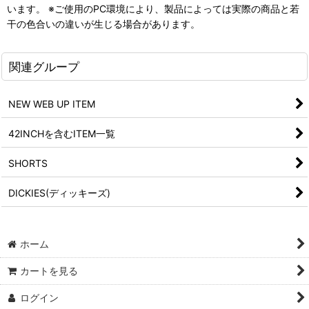
います。 ※ご使用のPC環境により、製品によっては実際の商品と若
干の色合いの違いが生じる場合があります。
関連グループ
NEW WEB UP ITEM
42INCHを含むITEM一覧
SHORTS
DICKIES(ディッキーズ)
ホーム
カートを見る
ログイン