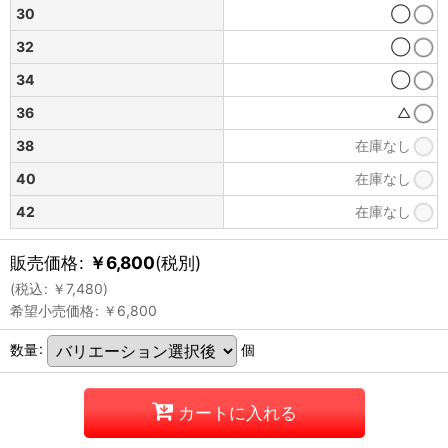
30
◯
32
◯
34
◯
36
△
38
在庫なし
40
在庫なし
42
在庫なし
販売価格
:
￥
6,800
(税別)
(
税込
:
￥
7,480
)
希望小売価格
:
￥
6,800
数量
:
個
カートに入れる