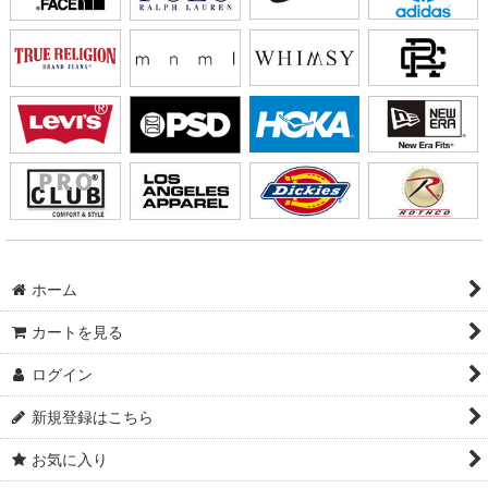
ホーム
カートを見る
ログイン
新規登録はこちら
お気に入り