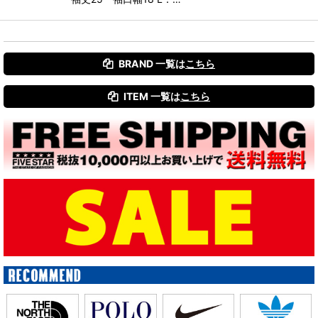
BRAND 一覧は
こちら
ITEM 一覧は
こちら