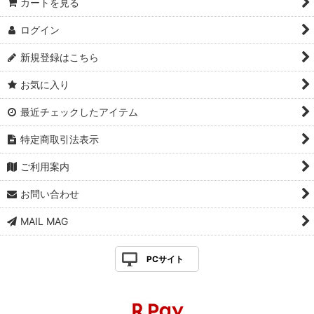
カートを見る
ログイン
新規登録はこちら
お気に入り
最近チェックしたアイテム
特定商取引法表示
ご利用案内
お問い合わせ
MAIL MAG
PCサイト