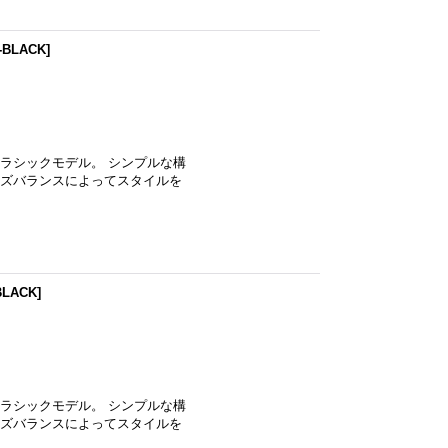
-BLACK
]
ラシックモデル。 シンプルな構
ズバランスによってスタイルを
BLACK
]
ラシックモデル。 シンプルな構
ズバランスによってスタイルを