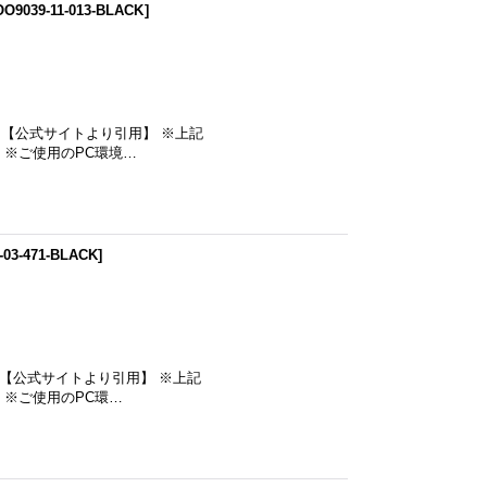
OO9039-11-013-BLACK
]
m 【公式サイトより引用】 ※上記
※ご使用のPC環境…
-03-471-BLACK
]
m 【公式サイトより引用】 ※上記
※ご使用のPC環…