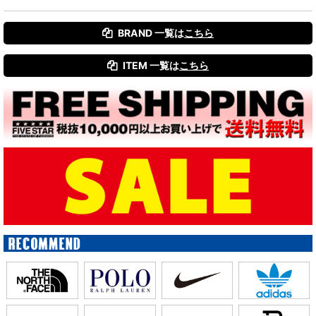
BRAND 一覧は
こちら
ITEM 一覧は
こちら