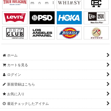
ホーム
カートを見る
ログイン
新規登録はこちら
お気に入り
最近チェックしたアイテム