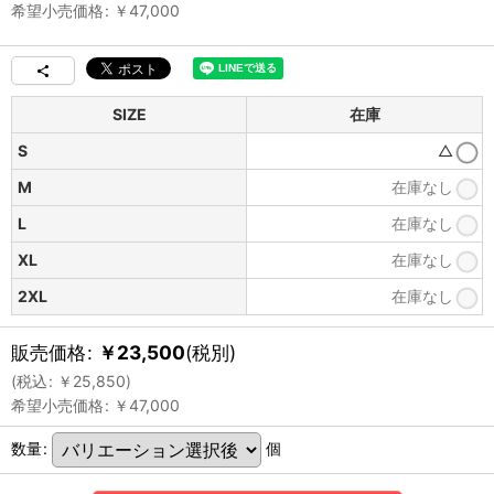
希望小売価格
:
￥
47,000
SIZE
在庫
S
△
M
在庫なし
L
在庫なし
XL
在庫なし
2XL
在庫なし
販売価格
:
￥
23,500
(税別)
(
税込
:
￥
25,850
)
希望小売価格
:
￥
47,000
数量
:
個