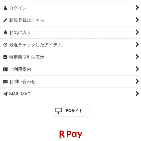
ログイン
新規登録はこちら
お気に入り
最近チェックしたアイテム
特定商取引法表示
ご利用案内
お問い合わせ
MAIL MAG
PCサイト