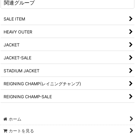
関連グループ
SALE ITEM
HEAVY OUTER
JACKET
JACKET-SALE
STADIUM JACKET
REIGNING CHAMP(レイニングチャンプ)
REIGNING CHAMP-SALE
ホーム
カートを見る