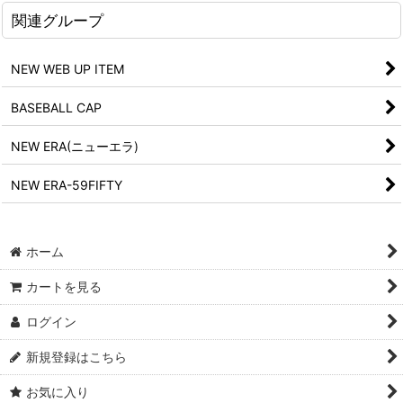
関連グループ
NEW WEB UP ITEM
BASEBALL CAP
NEW ERA(ニューエラ)
NEW ERA-59FIFTY
ホーム
カートを見る
ログイン
新規登録はこちら
お気に入り