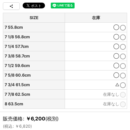
SIZE
在庫
7 55.8cm
◯
7 1/8 56.8cm
◯
7 1/4 57.7cm
◯
7 3/8 58.7cm
◯
7 1/2 59.6cm
◯
7 5/8 60.6cm
◯
7 3/4 61.5cm
△
7 7/8 62.5cm
在庫なし
8 63.5cm
在庫なし
販売価格
:
￥
6,200
(税別)
(
税込
:
￥
6,820
)