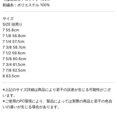
刺繍糸：ポリエステル 100%
サイズ
SIZE 頭周り
7 55.8cm
7 1/8 56.8cm
7 1/4 57.7cm
7 3/8 58.7cm
7 1/2 59.6cm
7 5/8 60.6cm
7 3/4 61.5cm
7 7/8 62.5cm
8 63.5cm
※上記のサイズ詳細は商品により若干の誤差が生じる可能性がござ
います。
※ご使用のPC環境により、製品によっては実際の商品と若干の色合
いの違いが生じる場合があります。