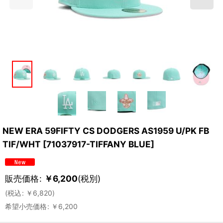
NEW ERA 59FIFTY CS DODGERS AS1959 U/PK FB
TIF/WHT
[
71037917-TIFFANY BLUE
]
販売価格
:
￥
6,200
(税別)
(
税込
:
￥
6,820
)
希望小売価格
:
￥
6,200