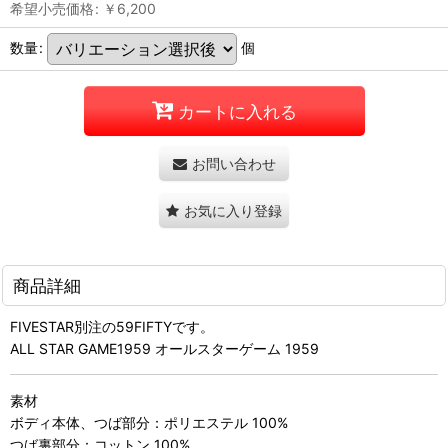
希望小売価格
:
￥
6,200
数量
:
個
カートに入れる
お問い合わせ
お気に入り登録
商品詳細
FIVESTAR別注の59FIFTYです。
ALL STAR GAME1959 オールスターゲーム 1959
素材
ボディ本体、つば部分：ポリエステル 100%
つば裏部分：コットン 100%