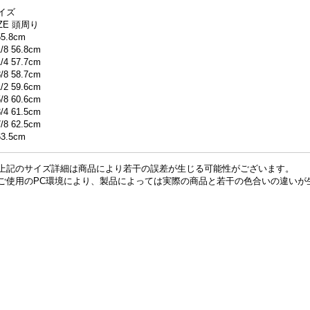
イズ
IZE 頭周り
55.8cm
1/8 56.8cm
1/4 57.7cm
3/8 58.7cm
1/2 59.6cm
5/8 60.6cm
3/4 61.5cm
7/8 62.5cm
63.5cm
上記のサイズ詳細は商品により若干の誤差が生じる可能性がございます。
ご使用のPC環境により、製品によっては実際の商品と若干の色合いの違いが