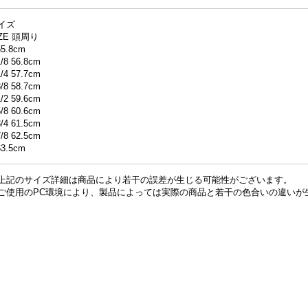
イズ
IZE 頭周り
55.8cm
1/8 56.8cm
1/4 57.7cm
3/8 58.7cm
1/2 59.6cm
5/8 60.6cm
3/4 61.5cm
7/8 62.5cm
63.5cm
上記のサイズ詳細は商品により若干の誤差が生じる可能性がございます。
ご使用のPC環境により、製品によっては実際の商品と若干の色合いの違いが