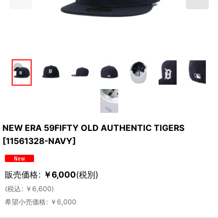
NEW ERA 59FIFTY OLD AUTHENTIC TIGERS
[
11561328-NAVY
]
販売価格
:
￥
6,000
(税別)
(
税込
:
￥
6,600
)
希望小売価格
:
￥
6,000