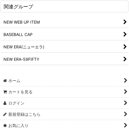
関連グループ
NEW WEB UP ITEM
BASEBALL CAP
NEW ERA(ニューエラ)
NEW ERA-59FIFTY
ホーム
カートを見る
ログイン
新規登録はこちら
お気に入り