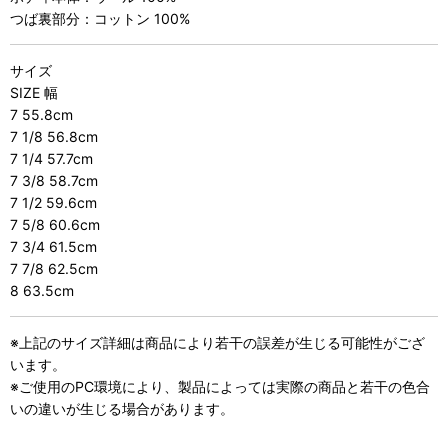
つば裏部分：コットン 100%
サイズ
SIZE 幅
7 55.8cm
7 1/8 56.8cm
7 1/4 57.7cm
7 3/8 58.7cm
7 1/2 59.6cm
7 5/8 60.6cm
7 3/4 61.5cm
7 7/8 62.5cm
8 63.5cm
※上記のサイズ詳細は商品により若干の誤差が生じる可能性がござ
います。
※ご使用のPC環境により、製品によっては実際の商品と若干の色合
いの違いが生じる場合があります。