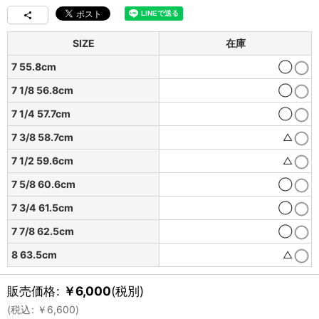
SIZE
在庫
7 55.8cm
◯
7 1/8 56.8cm
◯
7 1/4 57.7cm
◯
7 3/8 58.7cm
△
7 1/2 59.6cm
△
7 5/8 60.6cm
◯
7 3/4 61.5cm
◯
7 7/8 62.5cm
◯
8 63.5cm
△
販売価格
:
￥
6,000
(税別)
(
税込
:
￥
6,600
)