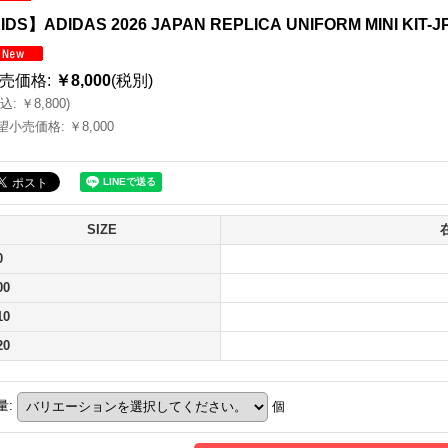
IDS】ADIDAS 2026 JAPAN REPLICA UNIFORM MINI KIT-J
売価格
:
￥8,000
(税別)
込
:
￥8,800
)
望小売価格
:
￥8,000
SIZE
0
00
10
20
量
:
個