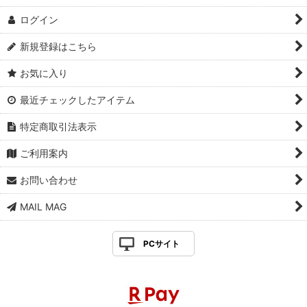
ログイン
新規登録はこちら
お気に入り
最近チェックしたアイテム
特定商取引法表示
ご利用案内
お問い合わせ
MAIL MAG
PCサイト