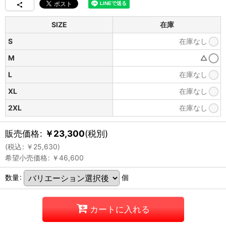
SIZE
在庫
S
在庫なし
M
△
L
在庫なし
XL
在庫なし
2XL
在庫なし
販売価格
:
￥
23,300
(税別)
(
税込
:
￥
25,630
)
希望小売価格
:
￥
46,600
数量
:
個
カートに入れる