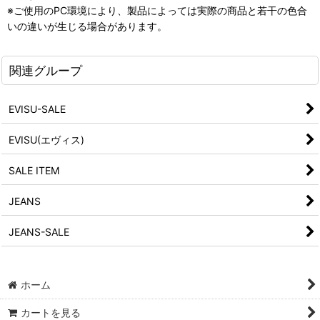
※ご使用のPC環境により、製品によっては実際の商品と若干の色合
いの違いが生じる場合があります。
関連グループ
EVISU-SALE
EVISU(エヴィス)
SALE ITEM
JEANS
JEANS-SALE
ホーム
カートを見る