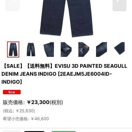
【SALE】【送料無料】EVISU 3D PAINTED SEAGULL
DENIM JEANS INDIGO
[
2EAEJM5JE6004ID-
INDIGO
]
販売価格
:
￥
23,300
(税別)
(
税込
:
￥
25,630
)
希望小売価格
:
￥
46,600