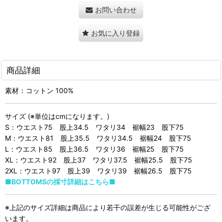
お問い合わせ
お気に入り登録
商品詳細
素材：コットン 100%
サイズ (※単位はcmになります。)
S：ウエスト75 股上34.5 ワタリ34 裾幅23 股下75
M：ウエスト81 股上35.5 ワタリ34.5 裾幅24 股下75
L：ウエスト85 股上36.5 ワタリ36 裾幅25 股下75
XL：ウエスト92 股上37 ワタリ37.5 裾幅25.5 股下75
2XL：ウエスト97 股上39 ワタリ39 裾幅26.5 股下75
■BOTTOMSの採寸詳細はこちら■
※上記のサイズ詳細は商品により若干の誤差が生じる可能性がござ
います。