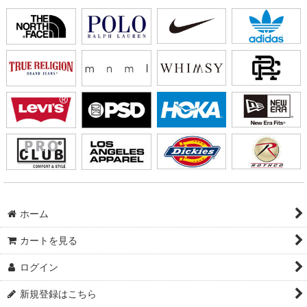
ホーム
カートを見る
ログイン
新規登録はこちら