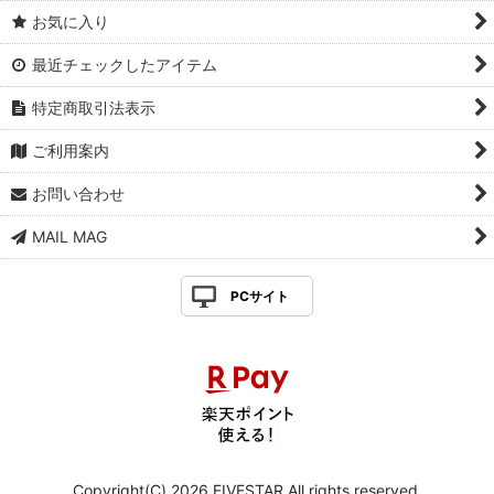
お気に入り
最近チェックしたアイテム
特定商取引法表示
ご利用案内
お問い合わせ
MAIL MAG
PCサイト
Copyright(C) 2026 FIVESTAR All rights reserved.