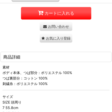
カートに入れる
お問い合わせ
お気に入り登録
商品詳細
素材
ボディ本体、つば部分：ポリエステル 100%
つば裏部分：コットン 100%
刺繍糸：ポリエステル 100%
サイズ
SIZE 頭周り
7 55.8cm