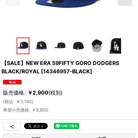
【SALE】NEW ERA 59FIFTY GORO DODGERS
BLACK/ROYAL
[
14346957-BLACK
]
販売価格
:
￥
2,900
(税別)
(
税込
:
￥
3,190
)
希望小売価格
:
￥
5,800