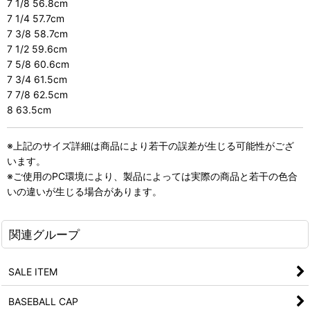
7 1/8 56.8cm
7 1/4 57.7cm
7 3/8 58.7cm
7 1/2 59.6cm
7 5/8 60.6cm
7 3/4 61.5cm
7 7/8 62.5cm
8 63.5cm
※上記のサイズ詳細は商品により若干の誤差が生じる可能性がござ
います。
※ご使用のPC環境により、製品によっては実際の商品と若干の色合
いの違いが生じる場合があります。
関連グループ
SALE ITEM
BASEBALL CAP