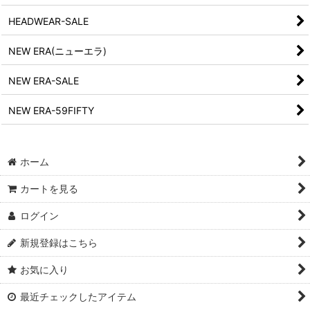
HEADWEAR-SALE
NEW ERA(ニューエラ)
NEW ERA-SALE
NEW ERA-59FIFTY
ホーム
カートを見る
ログイン
新規登録はこちら
お気に入り
最近チェックしたアイテム