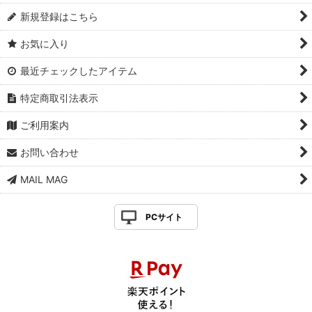
新規登録はこちら
お気に入り
最近チェックしたアイテム
特定商取引法表示
ご利用案内
お問い合わせ
MAIL MAG
PCサイト