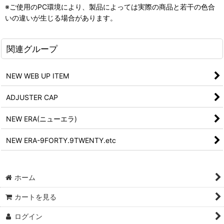
※ご使用のPC環境により、製品によっては実際の商品と若干の色合
いの違いが生じる場合があります。
関連グループ
NEW WEB UP ITEM
ADJUSTER CAP
NEW ERA(ニューエラ)
NEW ERA-9FORTY.9TWENTY.etc
ホーム
カートを見る
ログイン