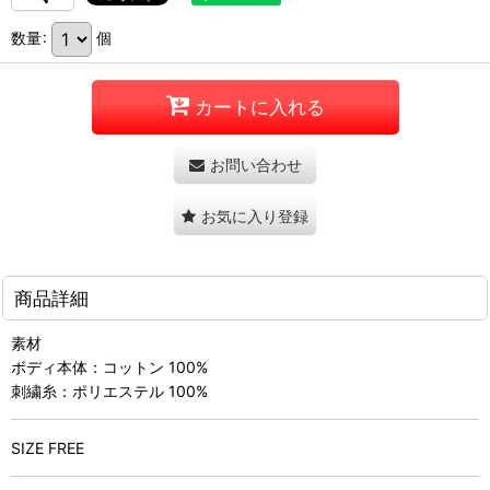
数量
:
個
カートに入れる
お問い合わせ
お気に入り登録
商品詳細
素材
ボディ本体：コットン 100%
刺繍糸：ポリエステル 100%
SIZE FREE