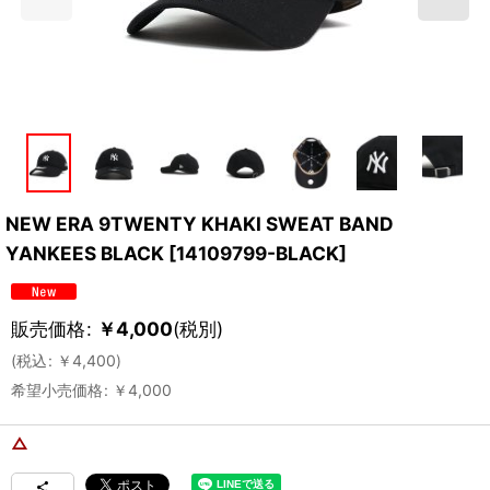
NEW ERA 9TWENTY KHAKI SWEAT BAND
YANKEES BLACK
[
14109799-BLACK
]
販売価格
:
￥
4,000
(税別)
(
税込
:
￥
4,400
)
希望小売価格
:
￥
4,000
△