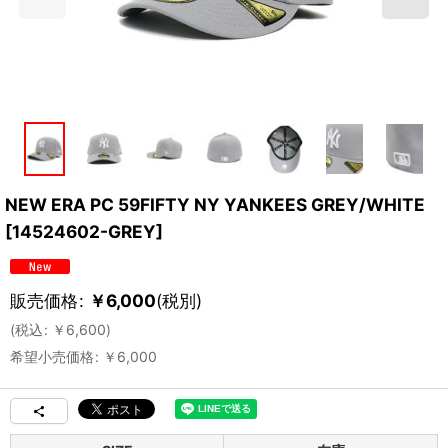
NEW ERA PC 59FIFTY NY YANKEES GREY/WHITE
[
14524602-GREY
]
販売価格
:
￥
6,000
(税別)
(
税込
:
￥
6,600
)
希望小売価格
:
￥
6,000