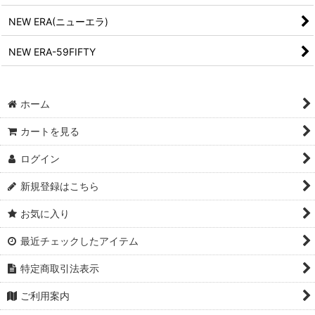
NEW ERA(ニューエラ)
NEW ERA-59FIFTY
ホーム
カートを見る
ログイン
新規登録はこちら
お気に入り
最近チェックしたアイテム
特定商取引法表示
ご利用案内