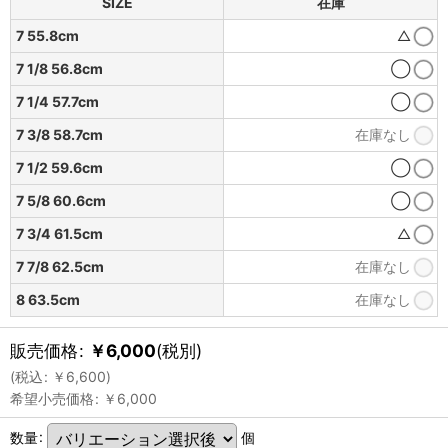
SIZE
在庫
7 55.8cm
△
7 1/8 56.8cm
◯
7 1/4 57.7cm
◯
7 3/8 58.7cm
在庫なし
7 1/2 59.6cm
◯
7 5/8 60.6cm
◯
7 3/4 61.5cm
△
7 7/8 62.5cm
在庫なし
8 63.5cm
在庫なし
販売価格
:
￥
6,000
(税別)
(
税込
:
￥
6,600
)
希望小売価格
:
￥
6,000
数量
:
個