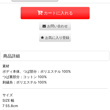
カートに入れる
お問い合わせ
お気に入り登録
商品詳細
素材
ボディ本体、つば部分：ポリエステル 100%
つば裏部分：コットン 100%
刺繍糸：ポリエステル 100%
サイズ
SIZE 幅
7 55.8cm