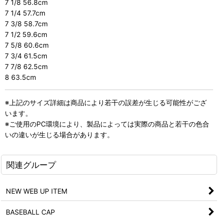
7 1/8 56.8cm
7 1/4 57.7cm
7 3/8 58.7cm
7 1/2 59.6cm
7 5/8 60.6cm
7 3/4 61.5cm
7 7/8 62.5cm
8 63.5cm
※上記のサイズ詳細は商品により若干の誤差が生じる可能性がござ
います。
※ご使用のPC環境により、製品によっては実際の商品と若干の色合
いの違いが生じる場合があります。
関連グループ
NEW WEB UP ITEM
BASEBALL CAP