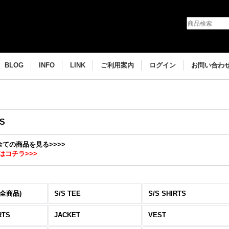
BLOG
INFO
LINK
ご利用案内
ログイン
お問い合わ
'S
の全ての商品を見る>>>>
はコチラ>>>
(全商品)
S/S TEE
S/S SHIRTS
RTS
JACKET
VEST