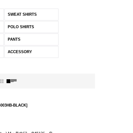
SWEAT SHIRTS
POLO SHIRTS
PANTS
ACCESSORY
-003HB-BLACK
]