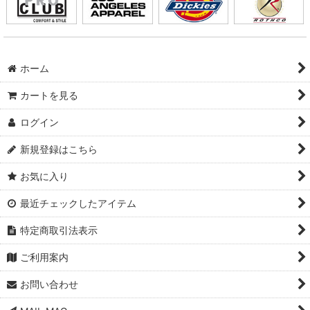
ホーム
カートを見る
ログイン
新規登録はこちら
お気に入り
最近チェックしたアイテム
特定商取引法表示
ご利用案内
お問い合わせ