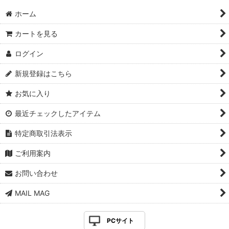
ホーム
カートを見る
ログイン
新規登録はこちら
お気に入り
最近チェックしたアイテム
特定商取引法表示
ご利用案内
お問い合わせ
MAIL MAG
PCサイト